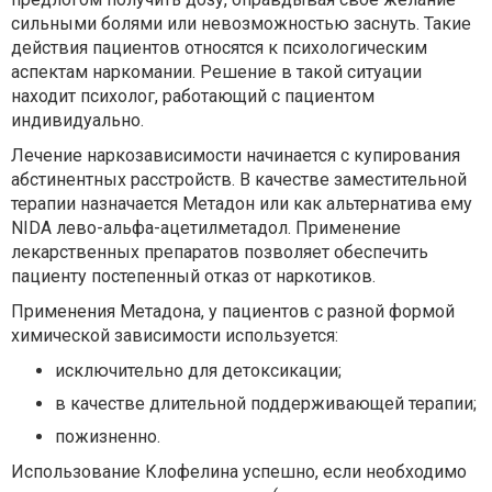
сильными болями или невозможностью заснуть. Такие
действия пациентов относятся к психологическим
аспектам наркомании. Решение в такой ситуации
находит психолог, работающий с пациентом
индивидуально.
Лечение наркозависимости начинается с купирования
абстинентных расстройств. В качестве заместительной
терапии назначается Метадон или как альтернатива ему
NIDA лево-альфа-ацетилметадол. Применение
лекарственных препаратов позволяет обеспечить
пациенту постепенный отказ от наркотиков.
Применения Метадона, у пациентов с разной формой
химической зависимости используется:
исключительно для детоксикации;
в качестве длительной поддерживающей терапии;
пожизненно.
Использование Клофелина успешно, если необходимо