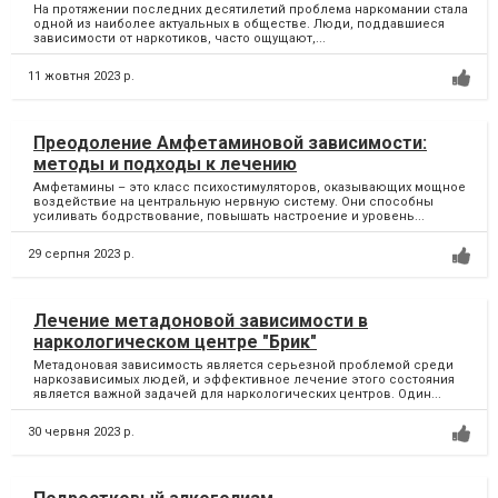
На протяжении последних десятилетий проблема наркомании стала
одной из наиболее актуальных в обществе. Люди, поддавшиеся
зависимости от наркотиков, часто ощущают,...
11 жовтня 2023 р.
Преодоление Амфетаминовой зависимости:
методы и подходы к лечению
Амфетамины – это класс психостимуляторов, оказывающих мощное
воздействие на центральную нервную систему. Они способны
усиливать бодрствование, повышать настроение и уровень...
29 серпня 2023 р.
Лечение метадоновой зависимости в
наркологическом центре "Брик"
Метадоновая зависимость является серьезной проблемой среди
наркозависимых людей, и эффективное лечение этого состояния
является важной задачей для наркологических центров. Один...
30 червня 2023 р.