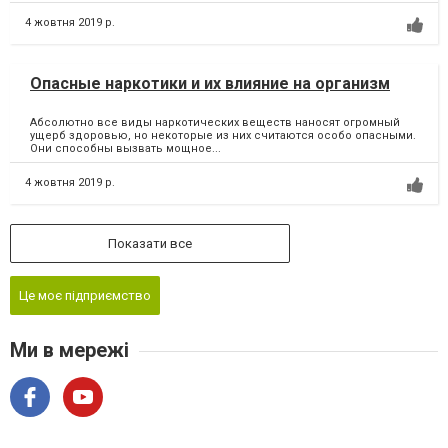
4 жовтня 2019 р.
Опасные наркотики и их влияние на организм
Абсолютно все виды наркотических веществ наносят огромный
ущерб здоровью, но некоторые из них считаются особо опасными.
Они способны вызвать мощное...
4 жовтня 2019 р.
Показати все
Це моє підприємство
Ми в мережі