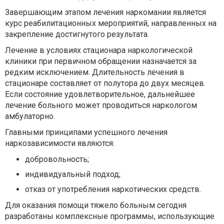
Завершающим этапом лечения наркомании является
курс реабилитационных мероприятий, направленных на
закрепление достигнутого результата.
Лечение в условиях стационара наркологической
клиники при первичном обращении назначается за
редким исключением. Длительность лечения в
стационаре составляет от полутора до двух месяцев.
Если состояние удовлетворительное, дальнейшее
лечение больного может проводиться наркологом
амбулаторно.
Главными принципами успешного лечения
наркозависимости являются:
добровольность;
индивидуальный подход;
отказ от употребления наркотических средств.
Для оказания помощи тяжело больным сегодня
разработаны комплексные программы, использующие