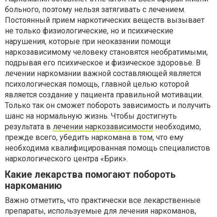
больного, поэтому нельзя затягивать с лечением.
Постоянный прием наркотических веществ вызывает
не только физиологические, но и психические
нарушения, которые при неоказании помощи
наркозависимому человеку становятся необратимыми,
подрывая его психическое и физическое здоровье. В
лечении наркомании важной составляющей является
психологическая помощь, главной целью которой
является создание у пациента правильной мотивации.
Только так он сможет побороть зависимость и получить
шанс на нормальную жизнь. Чтобы достигнуть
результата в
лечении наркозависимости
необходимо,
прежде всего, убедить наркомана в том, что ему
необходима квалифицированная помощь специалистов
наркологического центра «Брик».
Какие лекарства помогают побороть
наркоманию
Важно отметить, что практически все лекарственные
препараты, используемые для лечения наркоманов,