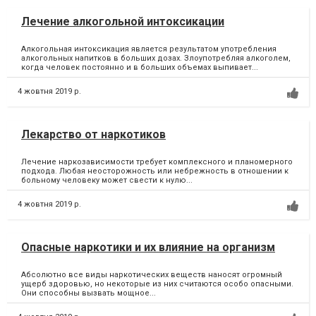
Лечение алкогольной интоксикации
Алкогольная интоксикация является результатом употребления
алкогольных напитков в больших дозах. Злоупотребляя алкоголем,
когда человек постоянно и в больших объемах выпивает...
4 жовтня 2019 р.
Лекарство от наркотиков
Лечение наркозависимости требует комплексного и планомерного
подхода. Любая неосторожность или небрежность в отношении к
больному человеку может свести к нулю...
4 жовтня 2019 р.
Опасные наркотики и их влияние на организм
Абсолютно все виды наркотических веществ наносят огромный
ущерб здоровью, но некоторые из них считаются особо опасными.
Они способны вызвать мощное...