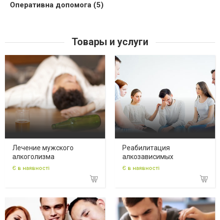
Оперативна допомога (5)
Товары и услуги
Лечение мужского
Реабилитация
алкоголизма
алкозависимых
Є в наявності
Є в наявності