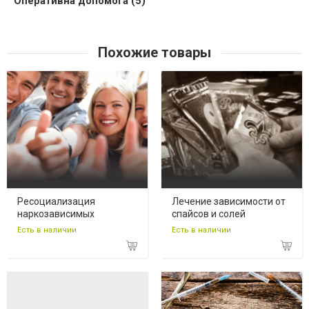
Оперативна допомога (5)
Похожие товары
Ресоциализация
Лечение зависимости от
наркозависимых
спайсов и солей
Есть в наличии
Есть в наличии