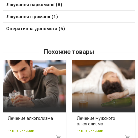
Лікування наркоманії (8)
Лікування ігроманії (1)
Оперативна допомога (5)
Похожие товары
Лечение алкоголизма
Лечение мужского
алкоголизма
Есть в наличии
Есть в наличии