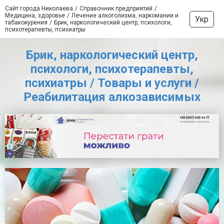
Сайт города Николаева
Справочник предприятий
Медицина, здоровье
Лечение алкоголизма, наркомании и
Укр
табакокурения
Брик, наркологический центр, психологи,
психотерапевты, психиатры
Брик, наркологический центр,
психологи, психотерапевты,
психиатры / Товары и услуги /
Реабилитация алкозависимых