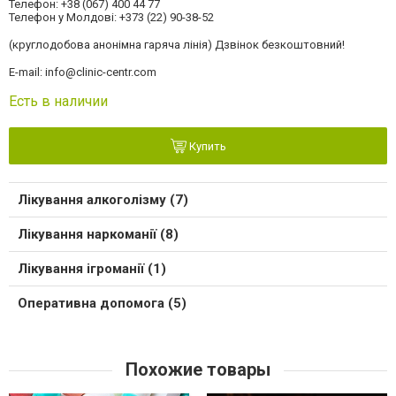
Телефон: +38 (067) 400 44 77
Телефон у Молдові: +373 (22) 90-38-52
(круглодобова анонімна гаряча лінія) Дзвінок безкоштовний!
E-mail:
info@clinic-centr.com
Есть в наличии
Купить
Лікування алкоголізму (7)
Лікування наркоманії (8)
Лікування ігроманії (1)
Оперативна допомога (5)
Похожие товары