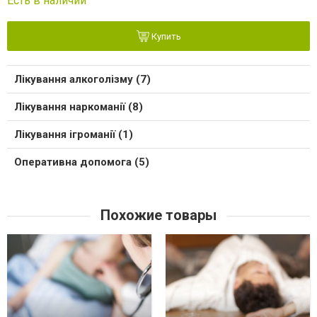
Есть в наличии
Купить
Лікування алкоголізму (7)
Лікування наркоманії (8)
Лікування ігроманії (1)
Оперативна допомога (5)
Похожие товары