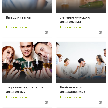
Вывод из запоя
Лечение мужского
алкоголизма
Есть в наличии
Есть в наличии
Лікування підліткового
Реабилитация
алкоголізму
алкозависимых
Есть в наличии
Есть в наличии