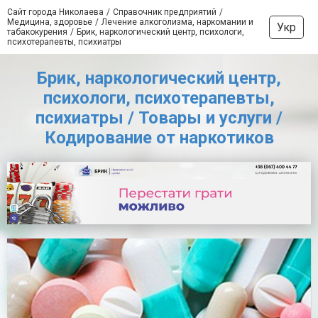
Сайт города Николаева
Справочник предприятий
Медицина, здоровье
Лечение алкоголизма, наркомании и
Укр
табакокурения
Брик, наркологический центр, психологи,
психотерапевты, психиатры
Брик, наркологический центр,
психологи, психотерапевты,
психиатры / Товары и услуги /
Кодирование от наркотиков